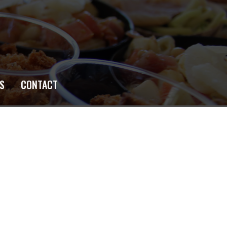
S
CONTACT