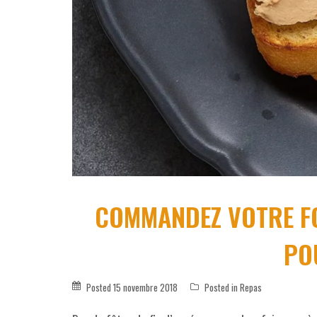
COMMANDEZ VOTRE FO
PO
Posted
15 novembre 2018
Posted in
Repas