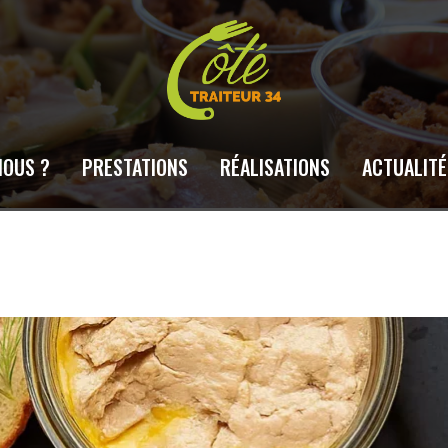
NOUS ?
PRESTATIONS
RÉALISATIONS
ACTUALITÉ