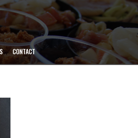
S
CONTACT